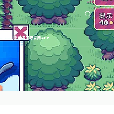
联络利来老牌国际官网APP